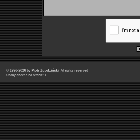
© 1996-2026 by
Piotr Zgodziński
All rights reserved
Osoby obecne na stronie: 1