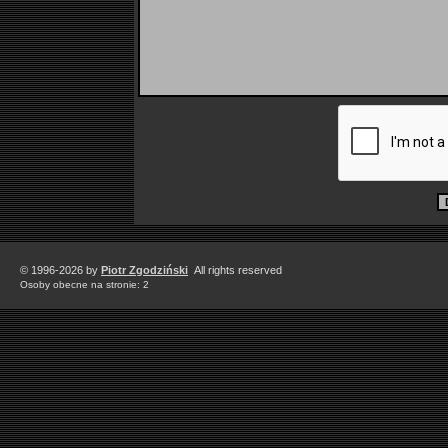
© 1996-2026 by
Piotr Zgodziński
All rights reserved
Osoby obecne na stronie: 2