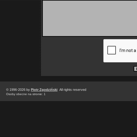
© 1996-2026 by
Piotr Zgodziński
All rights reserved
Osoby obecne na stronie: 1