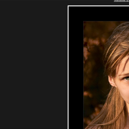
Natalia 